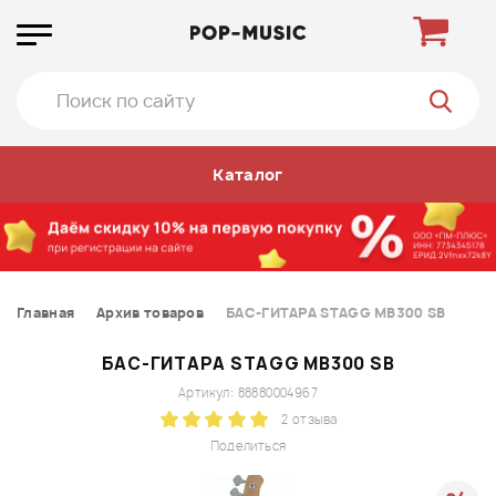
Каталог
Главная
Архив товаров
БАС-ГИТАРА STAGG MB300 SB
БАС-ГИТАРА STAGG MB300 SB
Артикул: 88880004967
2 отзыва
Поделиться