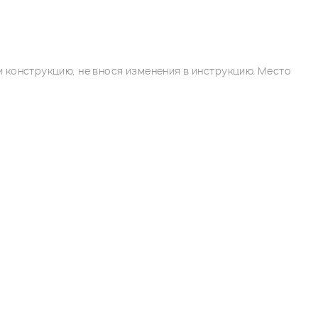
 конструкцию, не внося изменения в инструкцию. Место