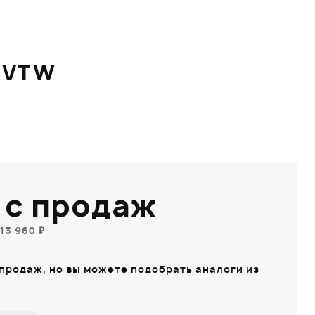
/ VTW
 с продаж
13 960 ₽
 продаж, но вы можете подобрать аналоги из