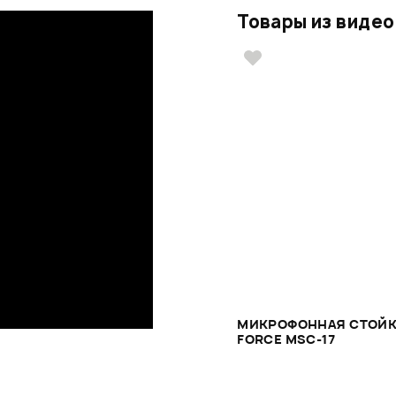
Товары из видео
МИКРОФОННАЯ СТОЙ
FORCE MSC-17