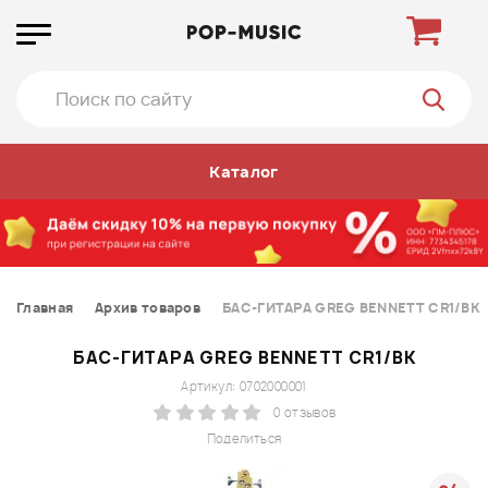
Каталог
Главная
Архив товаров
БАС-ГИТАРА GREG BENNETT CR1/BK
БАС-ГИТАРА GREG BENNETT CR1/BK
Артикул: 0702000001
0 отзывов
Поделиться