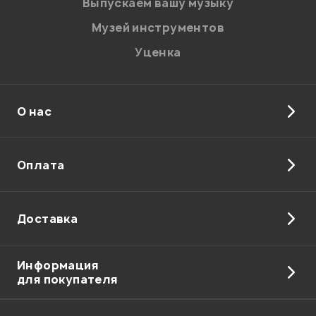
Выпускаем вашу музыку
Музей инструментов
Уценка
О нас
Отправить
Оплата
Доставка
Информация
для покупателя