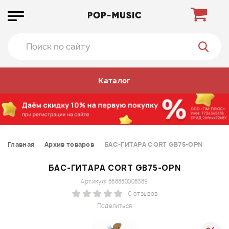
Каталог
Главная
Архив товаров
БАС-ГИТАРА CORT GB75-OPN
БАС-ГИТАРА CORT GB75-OPN
Артикул: 888880008389
0 отзывов
Поделиться