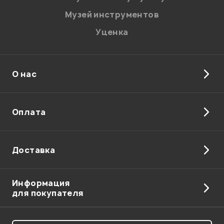
Музей инструментов
Уценка
О нас
Отправить
Оплата
Доставка
Информация
для покупателя