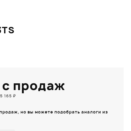
3TS
 с продаж
5 165 ₽
 продаж, но вы можете подобрать аналоги из