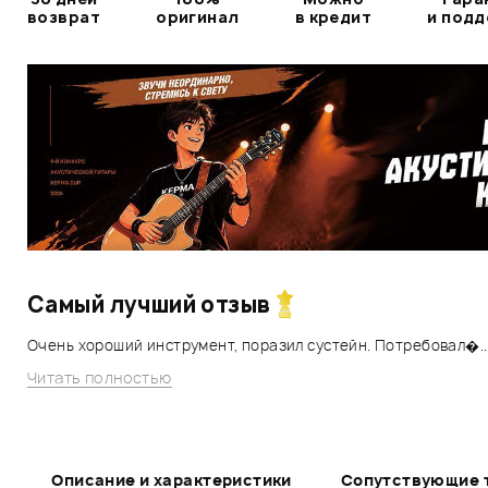
возврат
оригинал
в кредит
и под
Самый лучший отзыв
Очень хороший инструмент, поразил сустейн. Потребовал�..
Читать полностью
Описание и характеристики
Сопутствующие 