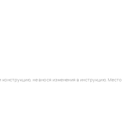
 конструкцию, не внося изменения в инструкцию. Место