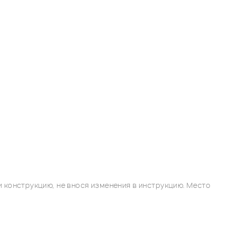
 конструкцию, не внося изменения в инструкцию. Место