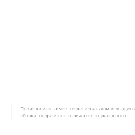
Производитель имеет право менять комплектацию и
сборки товара может отличаться от указанного.