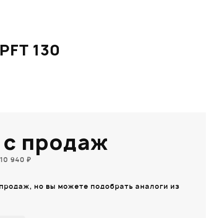
PFT 130
 с продаж
10 940 ₽
 продаж, но вы можете подобрать аналоги из