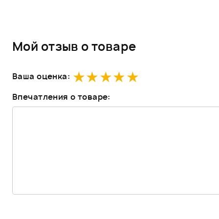
Мой отзыв о товаре
Ваша оценка:
Впечатления о товаре: