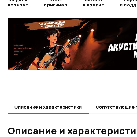
возврат
оригинал
в кредит
и под
Описание и характеристики
Сопутствующие 
Описание и характерист