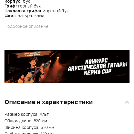
Корпус:
бук
Гриф:
горный бук
Накладка грифа:
мореный бук
Цвет:
натуральный
Подробное описание
Описание и характеристики
Размер корпуса: Альт
Общая длина: 820 мм
Ширина корпуса: 520 мм