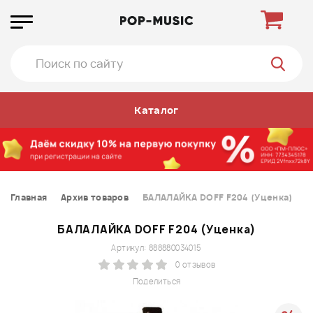
Каталог
Главная
Архив товаров
БАЛАЛАЙКА DOFF F204 (Уценка)
БАЛАЛАЙКА DOFF F204 (Уценка)
Артикул: 888880034015
0 отзывов
Поделиться