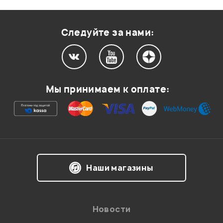
Оценка
1
0
Следуйте за нами:
Мой отзыв о товаре
Мы принимаем к оплате:
Ваша оценка:
Впечатления о товаре:
Наши магазины
Новости