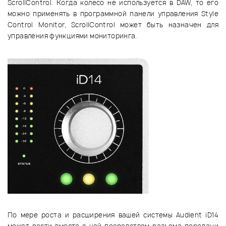
ScrollControl. Когда колесо не используется в DAW, то его
можно применять в программной панели управления Style
Control Monitor, ScrollControl может быть назначен для
управления функциями мониторинга.
По мере роста и расширения вашей системы Audient iD14