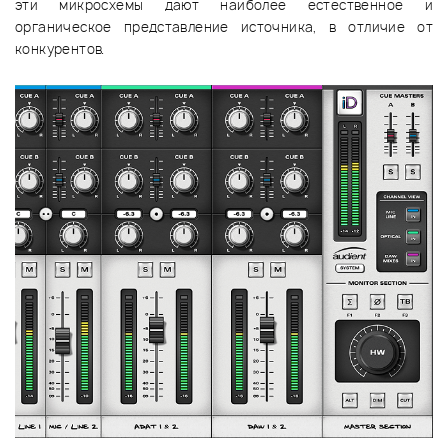
эти микросхемы дают наиболее естественное и
органическое представление источника, в отличие от
конкурентов.