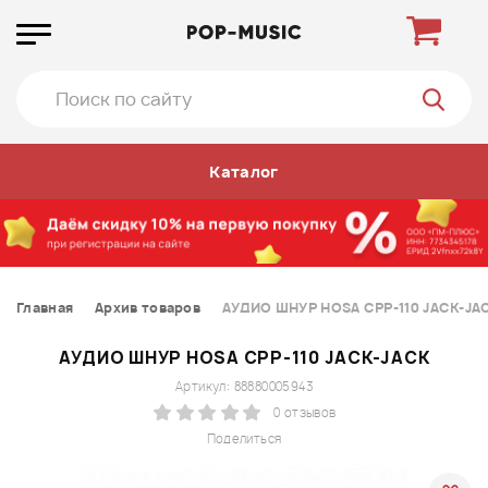
Каталог
Главная
Архив товаров
АУДИО ШНУР HOSA CPP-110 JACK-JA
АУДИО ШНУР HOSA CPP-110 JACK-JACK
Артикул: 88880005943
0 отзывов
Поделиться