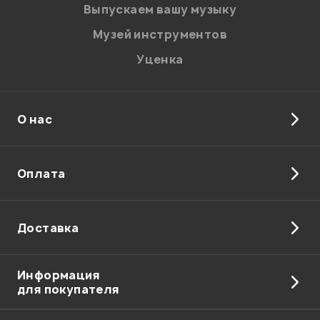
Введите проверочное число:
Выпускаем вашу музыку
Музей инструментов
Уценка
О нас
Отправить
Оплата
Доставка
Информация
для покупателя