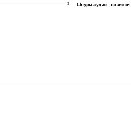
0
Шнуры аудио - новинки