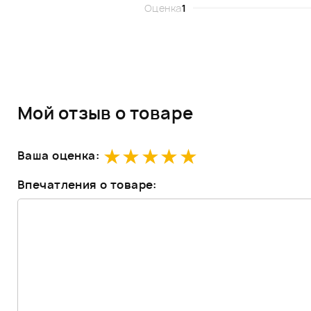
Оценка
1
Мой отзыв о товаре
Ваша оценка:
Впечатления о товаре: