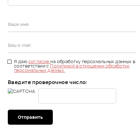
Я даю
согласие
на обработку персональных данных в
соответствии с
Политикой в отношении обработки
персональных данных.
Введите проверочное число:
Отправить