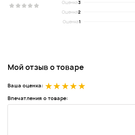
Оценка
3
Оценка
2
Оценка
1
Мой отзыв о товаре
Ваша оценка:
Впечатления о товаре: