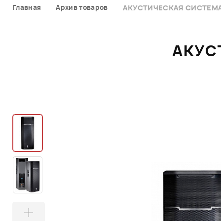
Главная
Архив товаров
АКУСТИЧЕСКАЯ СИСТЕМА 
АКУС