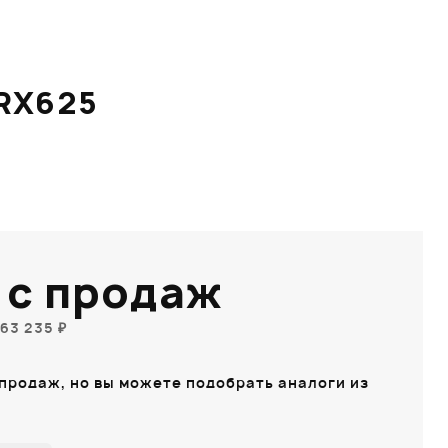
RX625
 с продаж
63 235 ₽
 продаж, но вы можете подобрать аналоги из