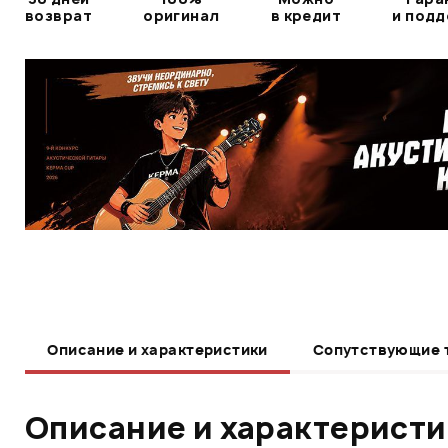
возврат
оригинал
в кредит
и под
Описание и характеристики
Сопутствующие 
Описание и характерист