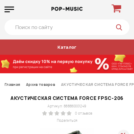
Каталог
Главная
Архив товаров
АКУСТИЧЕСКАЯ СИСТЕМА FORCE FP
АКУСТИЧЕСКАЯ СИСТЕМА FORCE FPSC-206
Артикул: 888880001249
0 отзывов
Поделиться