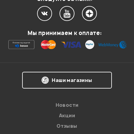
Мой отзыв о товаре
Мы принимаем к оплате:
Ваша оценка:
Впечатления о товаре:
Наши магазины
Новости
Акции
Отзывы