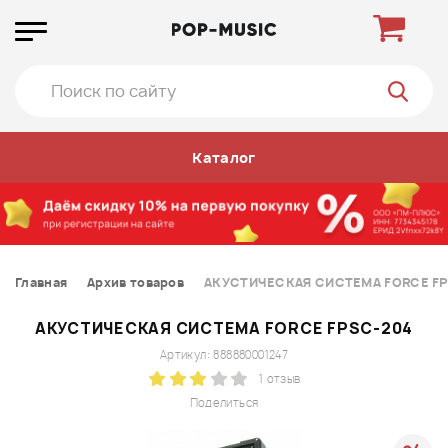
Каталог
Главная
Архив товаров
АКУСТИЧЕСКАЯ СИСТЕМА FORCE FP
АКУСТИЧЕСКАЯ СИСТЕМА FORCE FPSC-204
Артикул: 888880001247
1 отзыв
Поделиться