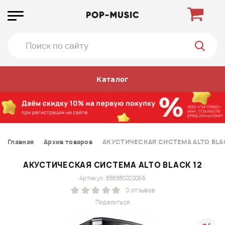
Каталог
Главная
Архив товаров
АКУСТИЧЕСКАЯ СИСТЕМА ALTO BLA
АКУСТИЧЕСКАЯ СИСТЕМА ALTO BLACK 12
Артикул: 888880020066
0 отзывов
Поделиться