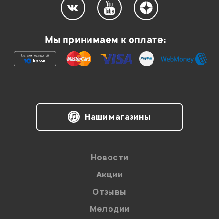
Мой отзыв о товаре
Мы принимаем к оплате:
Ваша оценка:
Впечатления о товаре:
Наши магазины
Новости
Акции
Отзывы
Мелодии