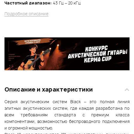
Частотный диапазон:
43 Гц – 20 кГц
Подробное описание
Описание и характеристики
Серия акустическим систем Black – это полная линия
элитных акустических систем, где каждая разработана по
всем требованиям стандарта с премиум класса
компонентами, возможностью беспроводного подключения
и огромной мощностью.