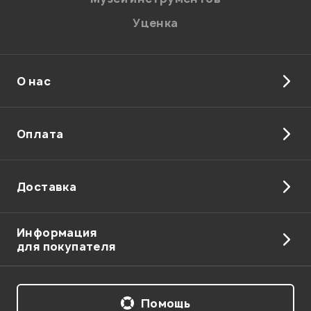
Уценка
О нас
Отправить
Оплата
Доставка
Информация
для покупателя
Помощь