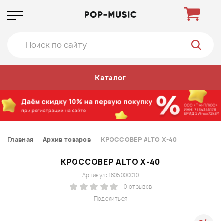
Каталог
Главная
Архив товаров
КРОССОВЕР ALTO X-40
КРОССОВЕР ALTO X-40
Артикул: 1805000010
0 отзывов
Поделиться