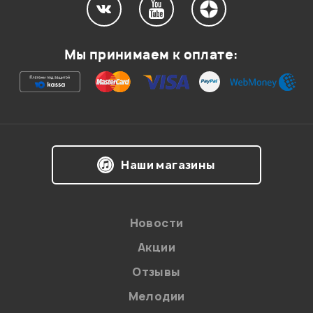
Мой отзыв о товаре
Мы принимаем к оплате:
Ваша оценка:
Впечатления о товаре:
Наши магазины
Новости
Акции
Отзывы
Мелодии