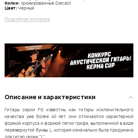
Колки:
хромированные Diecast
Цвет:
Черный
Подробное описание
Описание и характеристики
Гитары серии FG известны как гитары исключительного
качества уже более 40 лет, они отличаются характерной
формой корпуса и формой пятки грифа, выполненной в виде
перевернутой буквы L, которая изначально была придумана
для гитар серии "L".