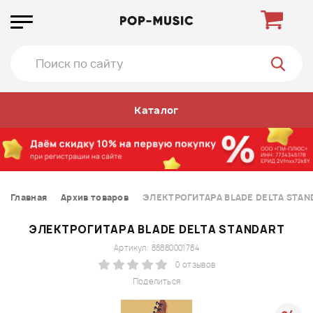
Каталог
Главная
Архив товаров
ЭЛЕКТРОГИТАРА BLADE DELTA STAN
ЭЛЕКТРОГИТАРА BLADE DELTA STANDART
Артикул: 88880001784
0 отзывов
Поделиться