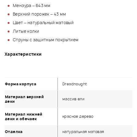
Мензура – 643 мм
Верхний порожек – 43 мм
Цвет – натуральный матовый
Литые колки
Струны с защитным покрытием
Характеристики
Форма корпуса
Dreadnought
Материал верхней
массив ели
деки
Материал нижней
красное дерево
деки и обечаек
Отделка
натуральная матовая