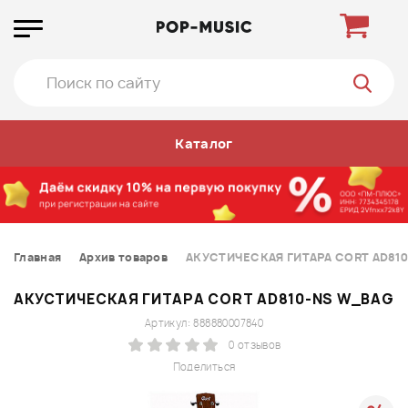
Каталог
Главная
Архив товаров
АКУСТИЧЕСКАЯ ГИТАРА CORT AD81
АКУСТИЧЕСКАЯ ГИТАРА CORT AD810-NS W_BAG
Артикул: 888880007840
0 отзывов
Поделиться