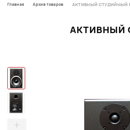
Главная
Архив товаров
АКТИВНЫЙ СТУДИЙНЫЙ М
АКТИВНЫЙ 