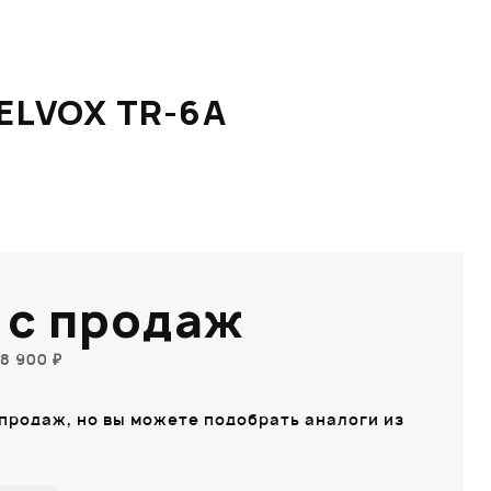
LVOX TR-6A
 с продаж
8 900 ₽
 продаж, но вы можете подобрать аналоги из