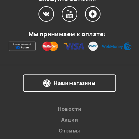
Мой отзыв о товаре
Мы принимаем к оплате:
Ваша оценка:
Впечатления о товаре:
Наши магазины
Новости
Акции
Отзывы