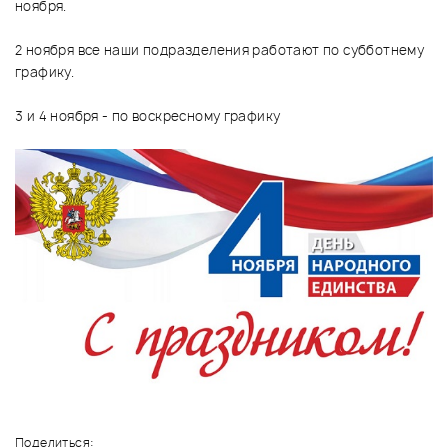
ноября.
2 ноября все наши подразделения работают по субботнему
графику.
3 и 4 ноября - по воскресному графику
Поделиться: