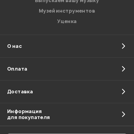
Выпускаем вашу музыку
Музей инструментов
Уценка
О нас
Оплата
Доставка
Информация
для покупателя