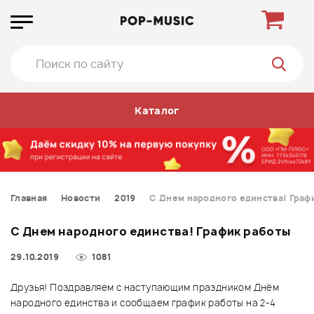
Каталог
Главная
Новости
2019
C Днем народного единства! Граф
C Днем народного единства! График работы
29.10.2019
1081
Друзья! Поздравляем с наступающим праздником Днём
народного единства и сообщаем график работы на 2-4