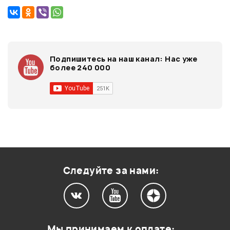
Подпишитесь на наш канал:
Нас уже
более 240 000
Следуйте за нами:
Мы принимаем к оплате: