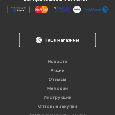
Наши магазины
Новости
Акции
Отзывы
Мелодии
Инструкции
Оптовые закупки