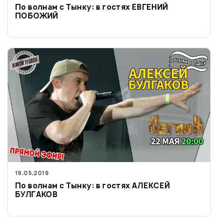
По волнам с Тынку: в гостях ЕВГЕНИЙ
ПОБОЖИЙ
19.05.2019
По волнам с Тынку: в гостях АЛЕКСЕЙ
БУЛГАКОВ