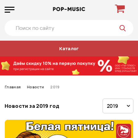
Каталог
Главная
Новости
2019
Новости за 2019 год
2019