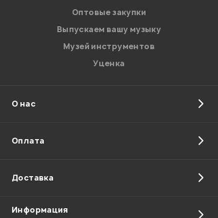
Оптовые закупки
Выпускаем вашу музыку
Музей инструментов
Уценка
О нас
Оплата
Доставка
Информация