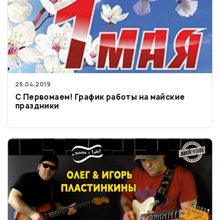
25.04.2019
С Первомаем! График работы на майские
праздники