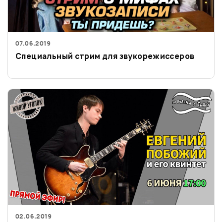
07.06.2019
Специальный стрим для звукорежиссеров
02.06.2019