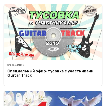
09.05.2019
Специальный эфир-тусовка с участниками
Guitar Track