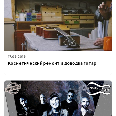
17.09.2019
Косметический ремонт и доводка гитар