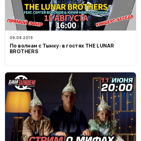
09.08.2019
По волнам с Тынку: в гостях THE LUNAR
BROTHERS