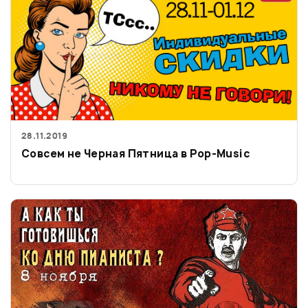
28.11.2019
Совсем не Черная Пятница в Pop-Music