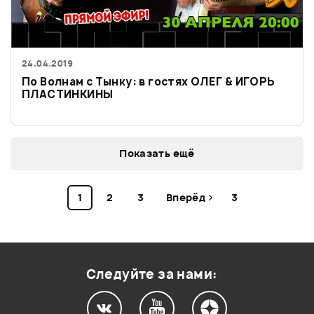
24.04.2019
По Волнам с Тынку: в гостях ОЛЕГ & ИГОРЬ
ПЛАСТИНКИНЫ
Показать ещё
1
2
3
Вперёд
3
Следуйте за нами: