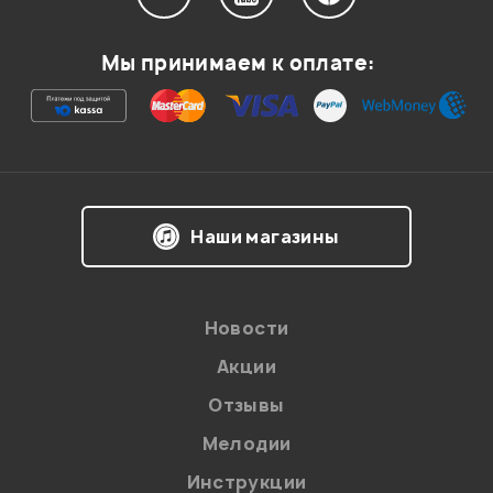
Мы принимаем к оплате:
Наши магазины
Новости
Акции
Отзывы
Мелодии
Инструкции