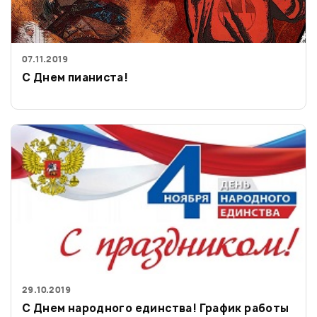
07.11.2019
С Днем пианиста!
29.10.2019
C Днем народного единства! График работы