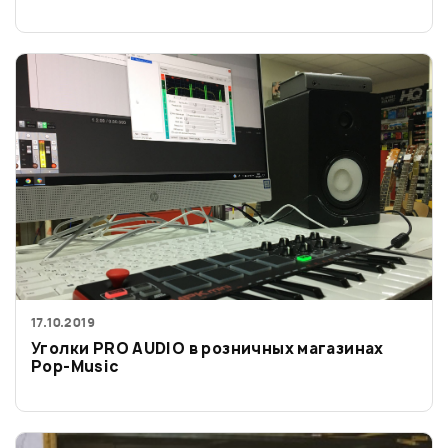
17.10.2019
Уголки PRO AUDIO в розничных магазинах
Pop-Music