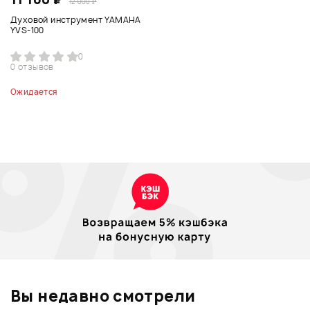
12 000 ₽
Духовой инструмент YAMAHA
YVS-100
0
0 отзывов
Ожидается
Вы недавно смотрели