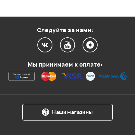
Следуйте за нами:
Мы принимаем к оплате:
Наши магазины