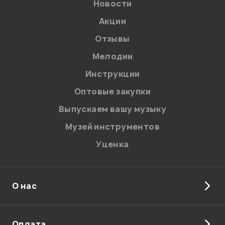
Новости
Акции
Отзывы
Мелодии
Инструкции
Оптовые закупки
Выпускаем вашу музыку
Музей инструментов
Уценка
О нас
Оплата