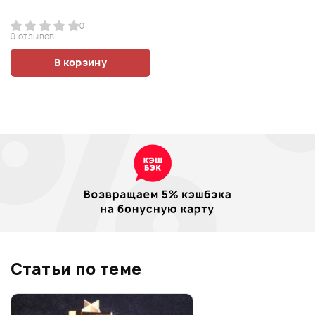
0
0 отзывов
В корзину
Статьи по теме