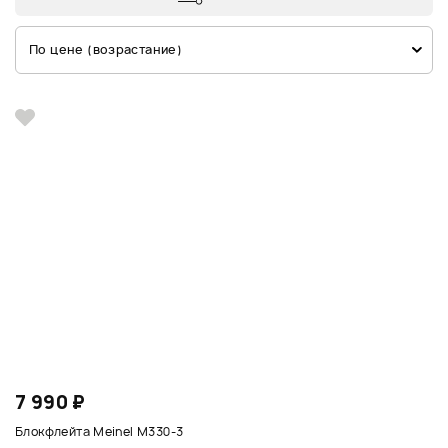
По цене (возрастание)
7 990 ₽
Блокфлейта Meinel M330-3