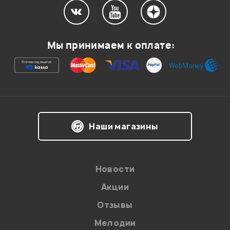
Мы принимаем к оплате:
Наши магазины
Новости
Акции
Отзывы
Мелодии