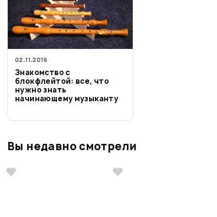
02.11.2016
Знакомство с
блокфлейтой: все, что
нужно знать
начинающему музыканту
Вы недавно смотрели