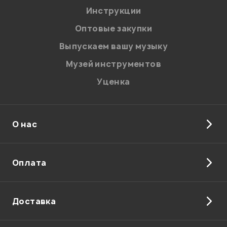
Инструкции
Оптовые закупки
Выпускаем вашу музыку
Музей инструментов
Уценка
О нас
Оплата
Доставка