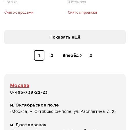
1 отзыв
0 отзывов
Снято с продажи
Снято с продажи
Показать ещё
1
2
Вперёд
2
Москва
8-495-739-22-23
м. Октябрьское поле
(Москва, м. Октябрьское поле, ул. Расплетина, д. 2)
м. Достоевская