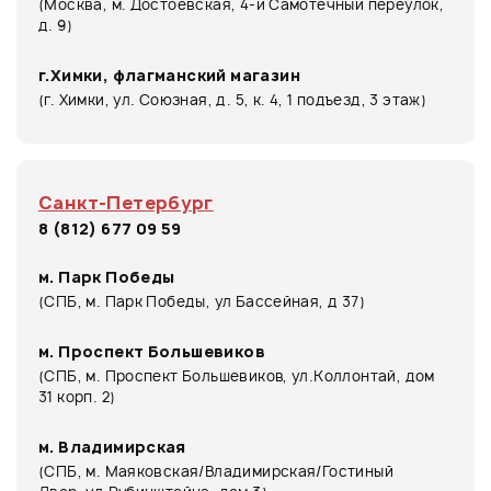
(Москва, м. Достоевская, 4-й Самотёчный переулок,
д. 9)
г.Химки, флагманский магазин
(г. Химки, ул. Союзная, д. 5, к. 4, 1 подъезд, 3 этаж)
Санкт-Петербург
8 (812) 677 09 59
м. Парк Победы
(СПБ, м. Парк Победы, ул Бассейная, д 37)
м. Проспект Большевиков
(СПБ, м. Проспект Большевиков, ул.Коллонтай, дом
31 корп. 2)
м. Владимирская
(СПБ, м. Маяковская/Владимирская/Гостиный