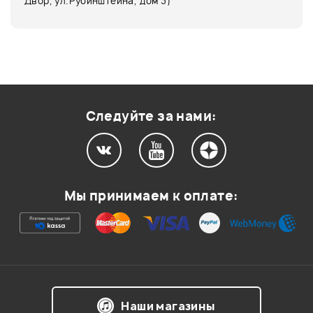
Двор, ул.Рубинштейна, дом 3)
Следуйте за нами:
Мы принимаем к оплате:
Наши магазины