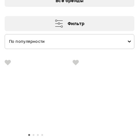
Все бренды
Фильтр
По популярности