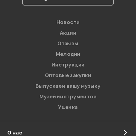
Новости
Акции
Отзывы
Мелодии
Инструкции
Оптовые закупки
Выпускаем вашу музыку
Музей инструментов
Уценка
О нас