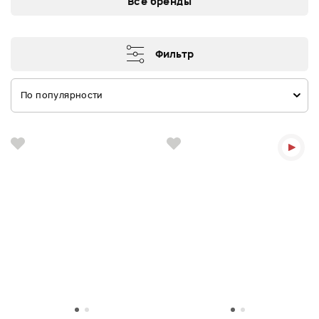
Все бренды
Фильтр
По популярности