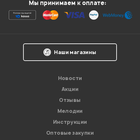
Мы принимаем к оплате:
Наши магазины
Новости
Акции
Отзывы
Мелодии
Инструкции
Оптовые закупки