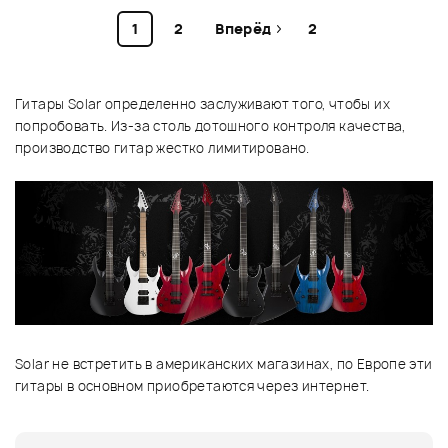
1
2
Вперёд
2
Гитары Solar определенно заслуживают того, чтобы их
попробовать. Из-за столь дотошного контроля качества,
производство гитар жестко лимитировано.
Solar не встретить в американских магазинах, по Европе эти
гитары в основном приобретаются через интернет.