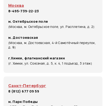
Москва
8-495-739-22-23
м. Октябрьское поле
(Москва, м. Октябрьское поле, ул. Расплетина, д. 2)
м. Достоевская
(Москва, м. Достоевская, 4-й Самотёчный переулок,
д. 9)
г.Химки, флагманский магазин
(г. Химки, ул. Союзная, д. 5, к. 4, 1 подъезд, 3 этаж)
Санкт-Петербург
8 (812) 677 09 59
м. Парк Победы