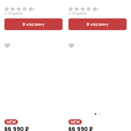
0
0
0 отзывов
0 отзывов
В корзину
В корзину
NEW
NEW
66 990 ₽
66 990 ₽