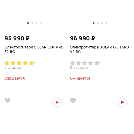
95 990 ₽
96 990 ₽
Электрогитара SOLAR GUITARS
Электрогитара SOLAR GUITARS
E2.6C
V2.6C
5
0
2 отзыва
0 отзывов
Ожидается
Ожидается