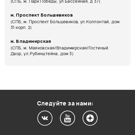
(СПБ, м. Парк Победы, ул Бассейная, д 37)
м. Проспект Большевиков
(СПБ, м. Проспект Большевиков, ул.Коллонтай, дом
31 корп. 2)
м. Владимирская
(СПБ, м. Маяковская/Владимирская/Гостиный
Двор, ул.Рубинштейна, дом 3)
Следуйте за нами: