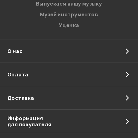
Выпускаем вашу музыку
Музей инструментов
Уценка
О нас
Оплата
Доставка
Информация
для покупателя