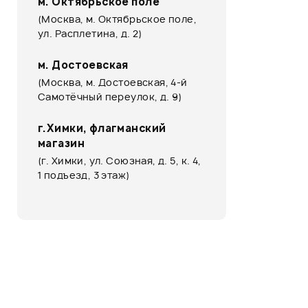
м. Октябрьское поле
(Москва, м. Октябрьское поле,
ул. Расплетина, д. 2)
м. Достоевская
(Москва, м. Достоевская, 4-й
Самотёчный переулок, д. 9)
г.Химки, флагманский
магазин
(г. Химки, ул. Союзная, д. 5, к. 4,
1 подъезд, 3 этаж)