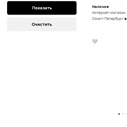
Наличие
Интернет-магазин
Санкт-Петербург
в