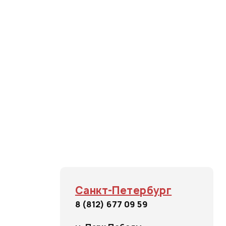
Санкт-Петербург
8 (812) 677 09 59