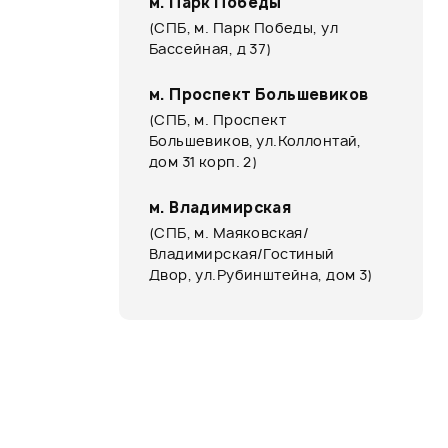
м. Парк Победы
(СПБ, м. Парк Победы, ул
Бассейная, д 37)
м. Проспект Большевиков
(СПБ, м. Проспект
Большевиков, ул.Коллонтай,
дом 31 корп. 2)
м. Владимирская
(СПБ, м. Маяковская/
Владимирская/Гостиный
Двор, ул.Рубинштейна, дом 3)