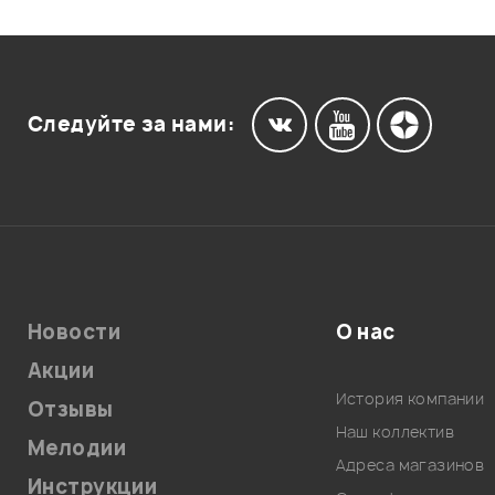
Следуйте за нами:
Новости
О нас
Акции
История компании
Отзывы
Наш коллектив
Мелодии
Адреса магазинов
Инструкции