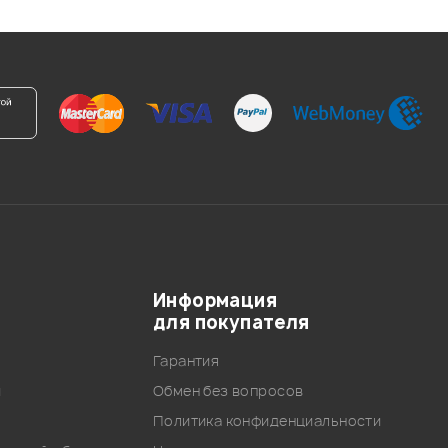
Информация
для покупателя
Гарантия
и
Обмен без вопросов
Политика конфиденциальности