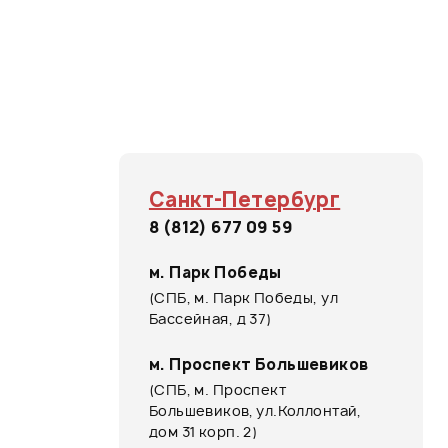
Санкт-Петербург
8 (812) 677 09 59
м. Парк Победы
(СПБ, м. Парк Победы, ул
Бассейная, д 37)
м. Проспект Большевиков
(СПБ, м. Проспект
Большевиков, ул.Коллонтай,
дом 31 корп. 2)