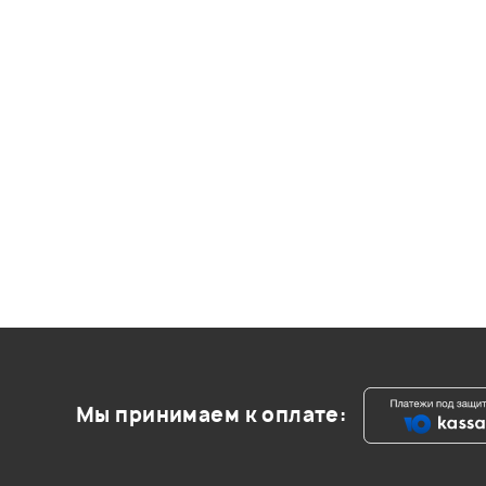
Мы принимаем к оплате: