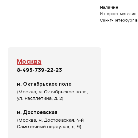
Наличие
Интернет-магазин
Санкт-Петербург
в
Москва
8-495-739-22-23
м. Октябрьское поле
(Москва, м. Октябрьское поле,
ул. Расплетина, д. 2)
м. Достоевская
(Москва, м. Достоевская, 4-й
Самотёчный переулок, д. 9)