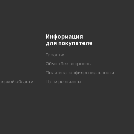
Информация
для покупателя
Гарантия
и
Обмен без вопросов
Политика конфиденциальности
адской области
Наши реквизиты