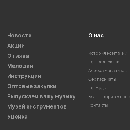
Новости
О нас
Акции
История компании
Отзывы
Наш коллектив
Мелодии
Адреса магазинов
Инструкции
Сертификаты
Оптовые закупки
Награды
Выпускаем вашу музыку
Благотворительнос
Контакты
Музей инструментов
Уценка