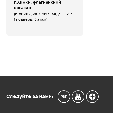
г.Химки, флагманский
магазин
(г. Химки, ул. Союзная, д. 5, к. 4,
1 подъезд, 3 этаж)
Следуйте за нами: