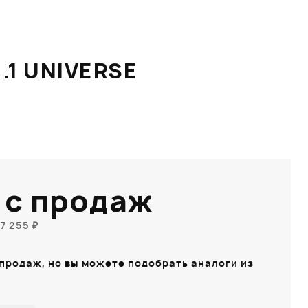
.1 UNIVERSE
 с продаж
7 255 ₽
 продаж, но вы можете подобрать аналоги из