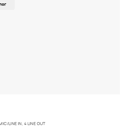
лог
MIC/LINE IN, 4 LINE OUT