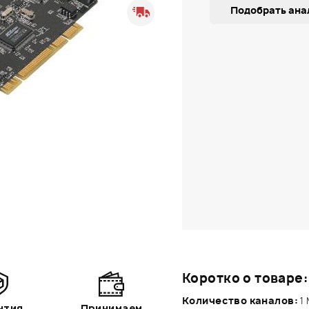
Подобрать ана
Коротко о товаре:
Количество каналов:
1 
нтия
Принимаем