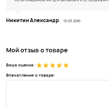
Никитин Александр
13.03.2010
Мой отзыв о товаре
Ваша оценка:
Впечатления о товаре: