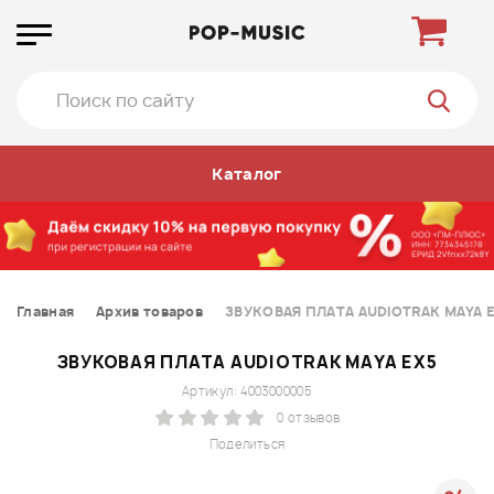
Каталог
Главная
Архив товаров
ЗВУКОВАЯ ПЛАТА AUDIOTRAK MAYA 
ЗВУКОВАЯ ПЛАТА AUDIOTRAK MAYA EX5
Артикул: 4003000005
0 отзывов
Поделиться