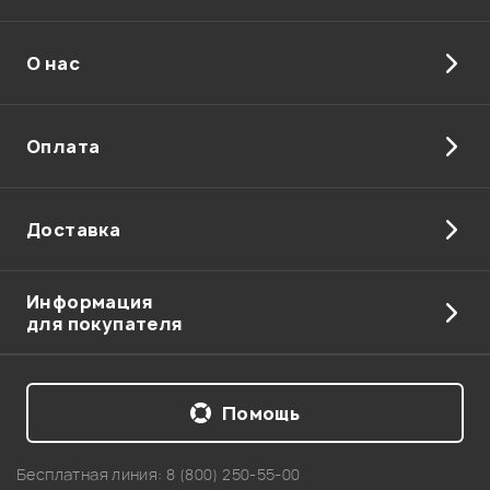
О нас
Отправить
Оплата
Доставка
Информация
для покупателя
Помощь
Бесплатная линия:
8 (800) 250-55-00