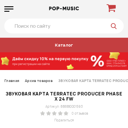
Каталог
Главная
Архив товаров
ЗВУКОВАЯ КАРТА TERRATEC PRODUC
ЗВУКОВАЯ КАРТА TERRATEC PRODUCER PHASE
X 24 FW
Артикул: 888880001593
0 отзывов
Поделиться