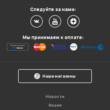
Оценка
1
0
Следуйте за нами:
Мой отзыв о товаре
Мы принимаем к оплате:
Ваша оценка:
Впечатления о товаре:
Наши магазины
Новости
Акции