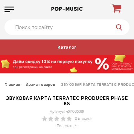
Каталог
Главная
Архив товаров
ЗВУКОВАЯ КАРТА TERRATEC PRODUC
ЗВУКОВАЯ КАРТА TERRATEC PRODUCER PHASE
88
Артикул: 4011000088
0 отзывов
Поделиться