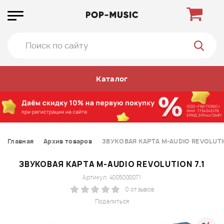
Каталог
Главная
Архив товаров
ЗВУКОВАЯ КАРТА M-AUDIO REVOLUTIO
ЗВУКОВАЯ КАРТА M-AUDIO REVOLUTION 7.1
Артикул: 4005000071
0 отзывов
Поделиться