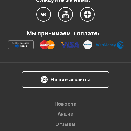
Следуйте за нами:
Мой отзыв о товаре
Мы принимаем к оплате:
Ваша оценка:
Впечатления о товаре:
Наши магазины
Новости
Акции
Отзывы