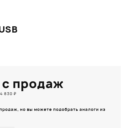
 USB
 с продаж
4 830 ₽
 продаж, но вы можете подобрать аналоги из