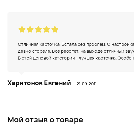
Отличная карточка. Встала без проблем. С настройка
давно сгорела. Все работет, на выходе отличный звук
В этой ценовой категории - лучшая карточка. Особен
Харитонов Евгений
21.09.2011
Мой отзыв о товаре