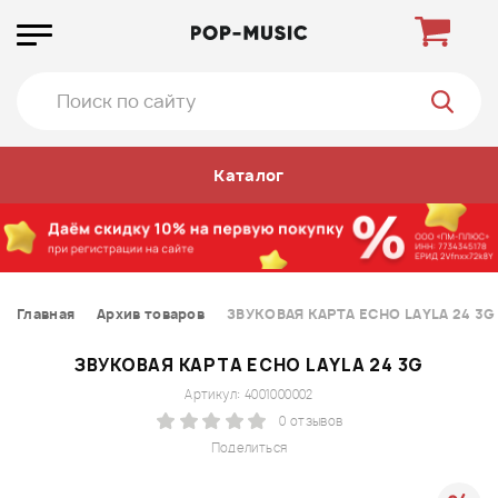
Каталог
Главная
Архив товаров
ЗВУКОВАЯ КАРТА ECHO LAYLA 24 3G
ЗВУКОВАЯ КАРТА ECHO LAYLA 24 3G
Артикул: 4001000002
0 отзывов
Поделиться