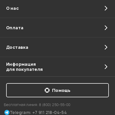
О нас
Отправить
Оплата
Доставка
Информация
для покупателя
Помощь
Бесплатная линия:
8 (800) 250-55-00
Telegram: +7 911 218-04-54