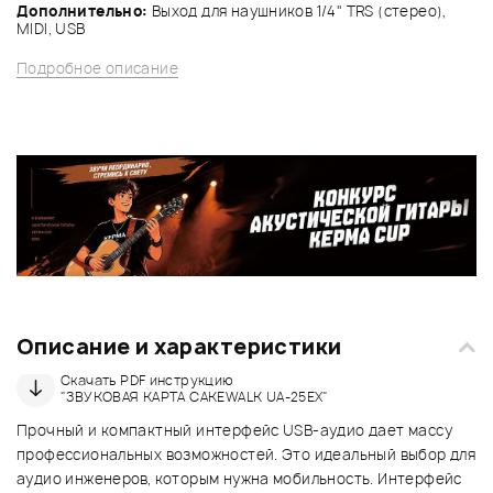
Дополнительно:
Выход для наушников 1/4" TRS (стерео),
MIDI, USB
Подробное описание
Описание и характеристики
Скачать PDF инструкцию
"ЗВУКОВАЯ КАРТА CAKEWALK UA-25EX"
Прочный и компактный интерфейс USB-аудио дает массу
профессиональных возможностей. Это идеальный выбор для
аудио инженеров, которым нужна мобильность. Интерфейс