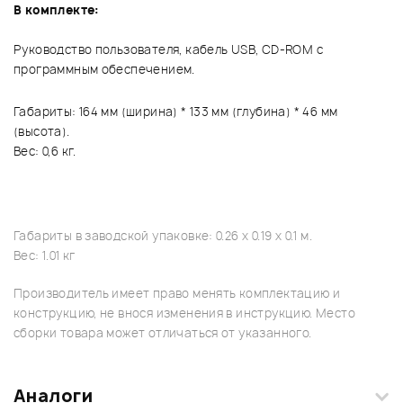
В комплекте:
Руководство пользователя, кабель USB, CD-ROM с
программным обеспечением.
Габариты: 164 мм (ширина) * 133 мм (глубина) * 46 мм
(высота).
Вес: 0,6 кг.
Габариты в заводской упаковке: 0.26 x 0.19 x 0.1 м.
Вес: 1.01 кг
Производитель имеет право менять комплектацию и
конструкцию, не внося изменения в инструкцию. Место
сборки товара может отличаться от указанного.
Аналоги