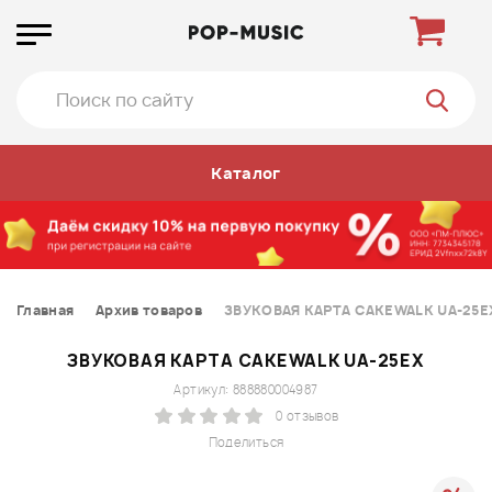
Каталог
Главная
Архив товаров
ЗВУКОВАЯ КАРТА CAKEWALK UA-25E
ЗВУКОВАЯ КАРТА CAKEWALK UA-25EX
Артикул: 888880004987
0 отзывов
Поделиться