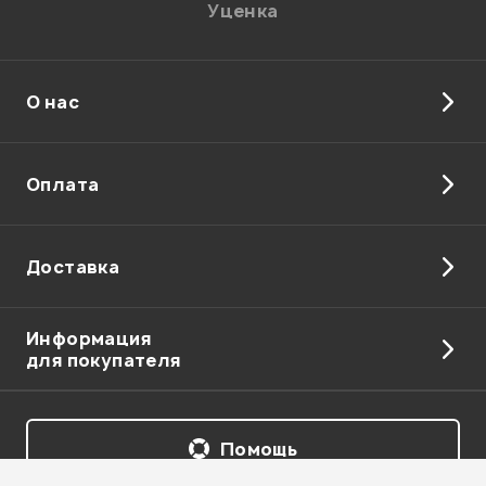
Уценка
О нас
Отправить
Оплата
Доставка
Информация
для покупателя
Помощь