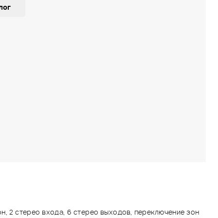
лог
н, 2 стерео входа, 6 стерео выходов, переключение зон