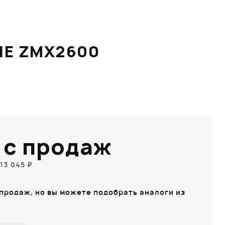
NE ZMX2600
 с продаж
13 045 ₽
 продаж, но вы можете подобрать аналоги из