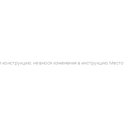
 конструкцию, не внося изменения в инструкцию. Место