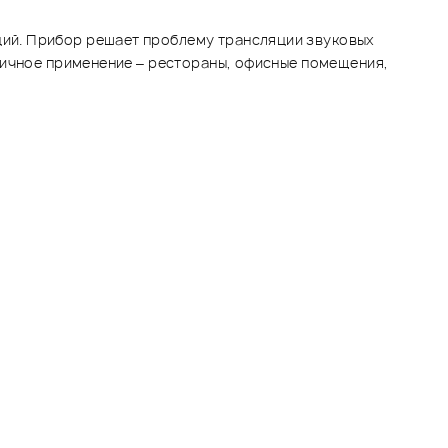
ий. Прибор решает проблему трансляции звуковых
пичное применение – рестораны, офисные помещения,