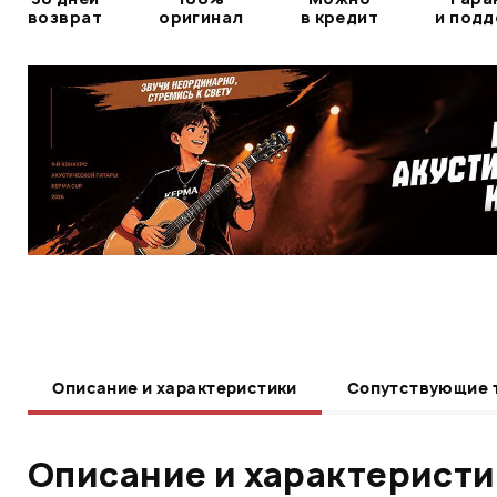
возврат
оригинал
в кредит
и под
Описание и характеристики
Сопутствующие 
Описание и характерист