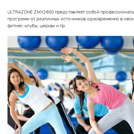
ULTRAZONE ZMX2600 представляет собой профессиональн
программ от различных источников одновременно в неско
фитнес-клубы, церкви и пр.