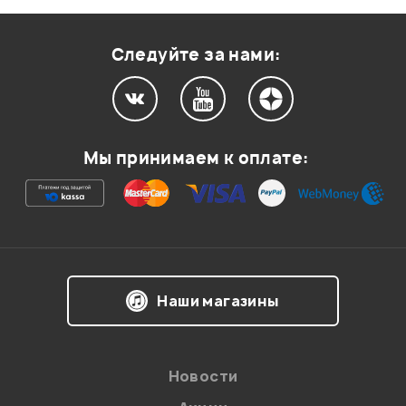
Оценка
1
0
Следуйте за нами:
Мой отзыв о товаре
Мы принимаем к оплате:
Ваша оценка:
Впечатления о товаре:
Наши магазины
Новости