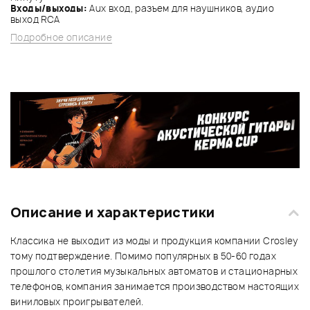
Входы/выходы:
Aux вход, разъем для наушников, аудио
выход RCA
Подробное описание
Описание и характеристики
Классика не выходит из моды и продукция компании Crosley
тому подтверждение. Помимо популярных в 50-60 годах
прошлого столетия музыкальных автоматов и стационарных
телефонов, компания занимается производством настоящих
виниловых проигрывателей.