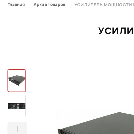
Главная
Архив товаров
УСИЛИТЕЛЬ МОЩНОСТИ F
УСИЛИ