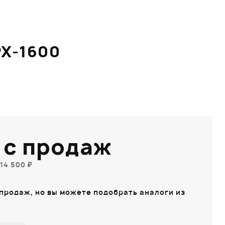
X-1600
 с продаж
14 500 ₽
 продаж, но вы можете подобрать аналоги из