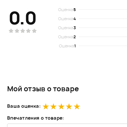
0.0
Оценка
5
Оценка
4
Оценка
3
Оценка
2
Оценка
1
Мой отзыв о товаре
Ваша оценка:
Впечатления о товаре: