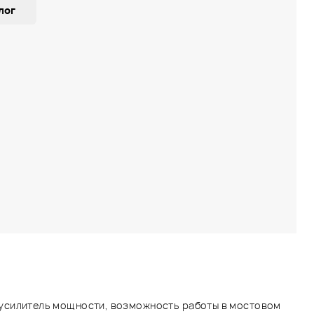
лог
силитель мощности, возможность работы в мостовом