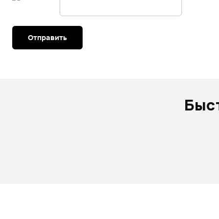
Отправить
Быс