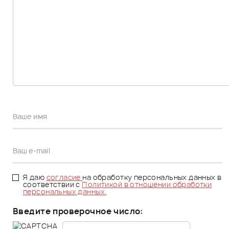
Я даю
согласие
на обработку персональных данных в
соответствии с
Политикой в отношении обработки
персональных данных.
Введите проверочное число: