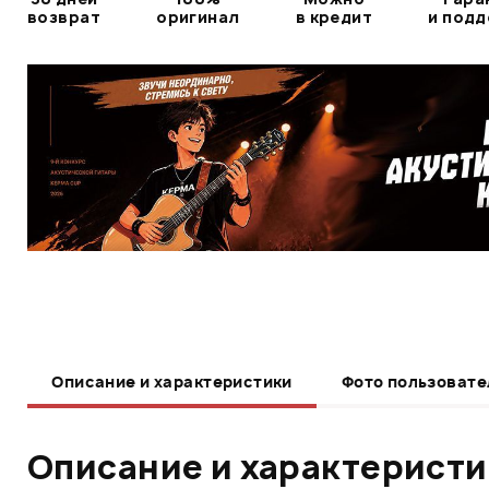
возврат
оригинал
в кредит
и под
Описание и характеристики
Фото пользовате
Описание и характерист