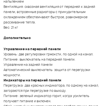
напылением
Вентиляция: сквозная вентиляция от передней к задней
панели, встроенные радиаторы с принудительным
охлаждением обеспеичвают быстрое, равномерное
рассеивание тепла.
Вес: 21 кг
Дополнительно
:
Управление на передней панели
Уровень: две регулировки грмоксти, по одной на канал.
Питание: выключатель на передней панели.
Управление на задней панели
Автоматический выключатель: защита от перегрузки
мощности.
Индикаторы на передней панели
Перегрузка: два красных индикатора, по одному на канал,
загораются при перегрузке по выходу.
Питание: зеленый индикатор горит, когда усилитель
получает питание и включен.