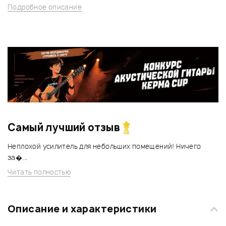
Подробное описание
Самый лучший отзыв
Неплохой усилитель для небольших помещений! Ничего
за�...
Читать полностью
Описание и характеристики