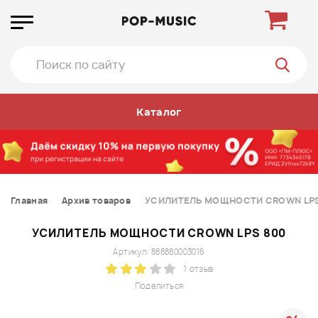
Каталог
Главная
Архив товаров
УСИЛИТЕЛЬ МОЩНОСТИ CROWN LPS
УСИЛИТЕЛЬ МОЩНОСТИ CROWN LPS 800
Артикул: 888880003016
1 отзыв
Поделиться