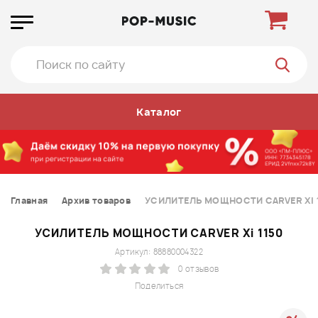
Каталог
Главная
Архив товаров
УСИЛИТЕЛЬ МОЩНОСТИ CARVER Xi 1
УСИЛИТЕЛЬ МОЩНОСТИ CARVER Xi 1150
Артикул: 88880004322
0 отзывов
Поделиться