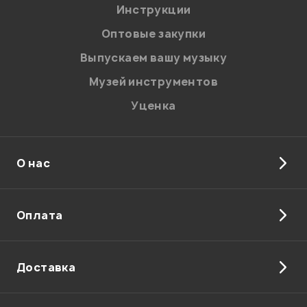
Введите проверочное число:
Инструкции
Оптовые закупки
Выпускаем вашу музыку
Музей инструментов
Уценка
Отправить
О нас
Оплата
Доставка