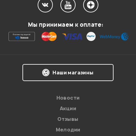
Ваша оценка:
Мы принимаем к оплате:
Впечатления о товаре:
Наши магазины
Новости
Акции
Отзывы
Я даю
согласие
на обработку персональных данных в
соответствии с
Политикой в отношении обработки
персональных данных.
Мелодии