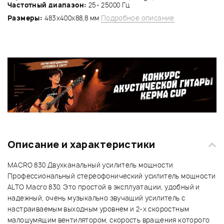
Частотный диапазон:
25- 25000 Гц
Размеры:
483х400х88,8 мм
Подробное описание
Описание и характеристики
MACRO 830 Двухканальный усилитель мощности
Профессиональный стереофонический усилитель мощности
ALTO Macro 830. Это простой в эксплуатации, удобный и
надежный, очень музыкально звучащий усилитель с
настраиваемым выходным уровнем и 2-х скоростным
малошумящим вентилятором, скорость вращения которого