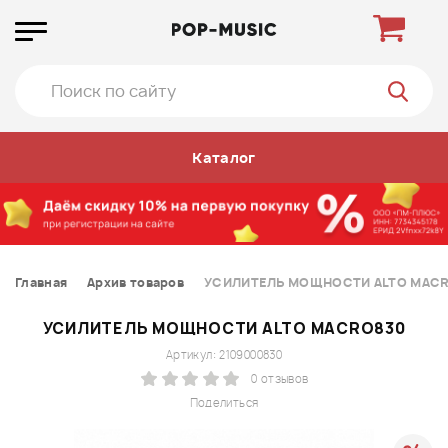
Каталог
Главная
Архив товаров
УСИЛИТЕЛЬ МОЩНОСТИ ALTO MAC
УСИЛИТЕЛЬ МОЩНОСТИ ALTO MACRO830
Артикул: 2109000830
0 отзывов
Поделиться