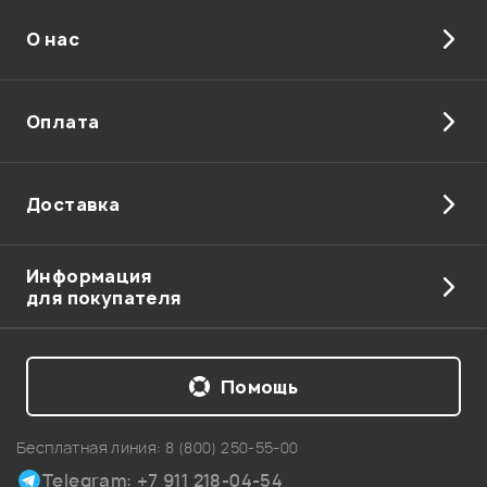
О нас
Отправить
Оплата
Доставка
Информация
для покупателя
Помощь
Бесплатная линия:
8 (800) 250-55-00
Telegram: +7 911 218-04-54