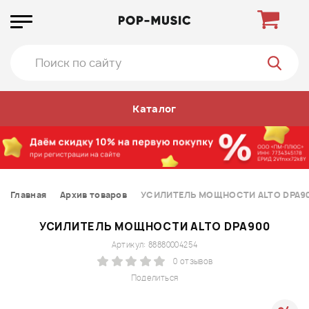
Каталог
Главная
Архив товаров
УСИЛИТЕЛЬ МОЩНОСТИ ALTO DPA9
УСИЛИТЕЛЬ МОЩНОСТИ ALTO DPA900
Артикул: 88880004254
0 отзывов
Поделиться