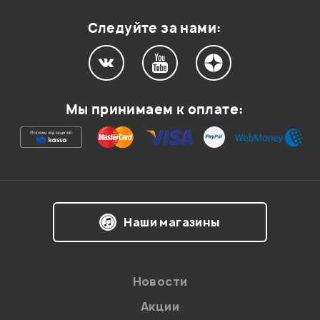
Оценка
1
0
Следуйте за нами:
Мой отзыв о товаре
Мы принимаем к оплате:
Ваша оценка:
Впечатления о товаре:
Наши магазины
Новости
Акции