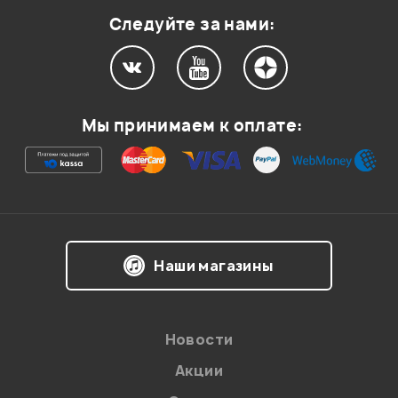
Следуйте за нами:
Мой отзыв о товаре
Мы принимаем к оплате:
Ваша оценка:
Впечатления о товаре:
Наши магазины
Новости
Акции