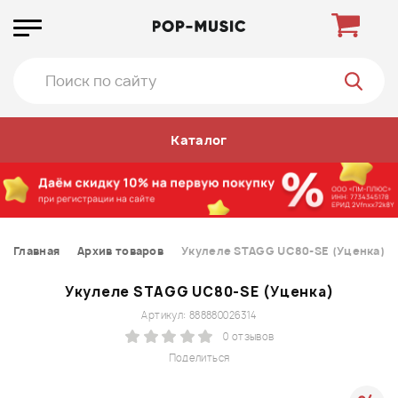
Каталог
Главная
Архив товаров
Укулеле STAGG UC80-SE (Уценка)
Укулеле STAGG UC80-SE (Уценка)
Артикул: 888880026314
0 отзывов
Поделиться