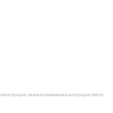
 конструкцию, не внося изменения в инструкцию. Место