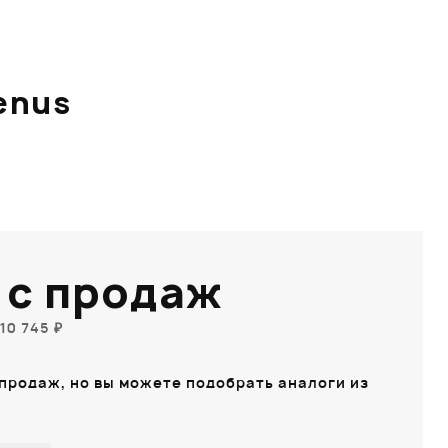
enus
 с продаж
10 745 ₽
 продаж, но вы можете подобрать аналоги из