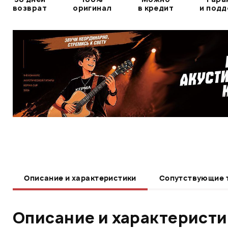
возврат
оригинал
в кредит
и под
Описание и характеристики
Сопутствующие 
Описание и характерист