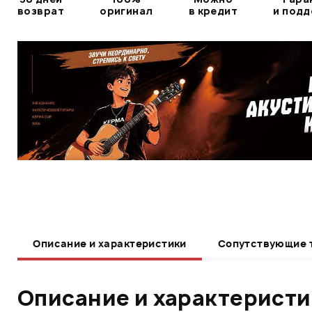
возврат
оригинал
в кредит
и под
Описание и характеристики
Сопутствующие 
Описание и характерист