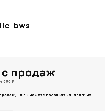
ile-bws
 с продаж
4 880 ₽
 продаж, но вы можете подобрать аналоги из