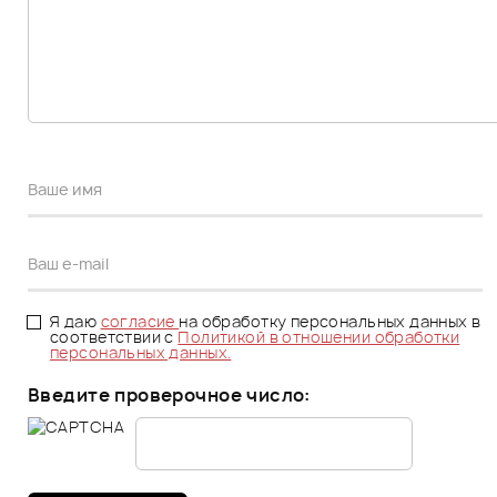
Я даю
согласие
на обработку персональных данных в
соответствии с
Политикой в отношении обработки
персональных данных.
Введите проверочное число: