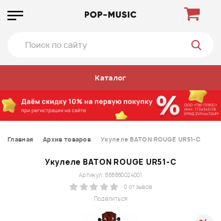
Каталог
Главная
Архив товаров
Укулеле BATON ROUGE UR51-C
Укулеле BATON ROUGE UR51-C
Артикул: 888880024001
0 отзывов
Поделиться