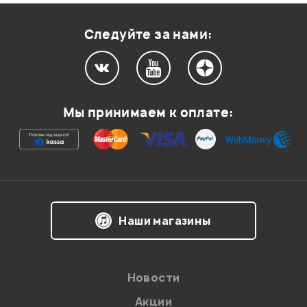
Оценка
1
0
Следуйте за нами:
Мой отзыв о товаре
Мы принимаем к оплате:
Ваша оценка:
Впечатления о товаре:
Наши магазины
Новости
Акции