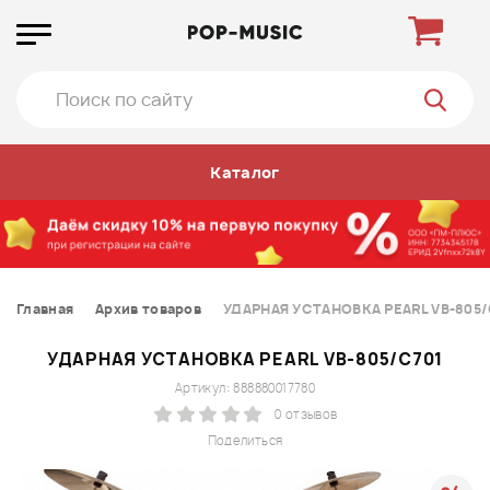
Каталог
Главная
Архив товаров
УДАРНАЯ УСТАНОВКА PEARL VB-805/
УДАРНАЯ УСТАНОВКА PEARL VB-805/C701
Артикул: 888880017780
0 отзывов
Поделиться